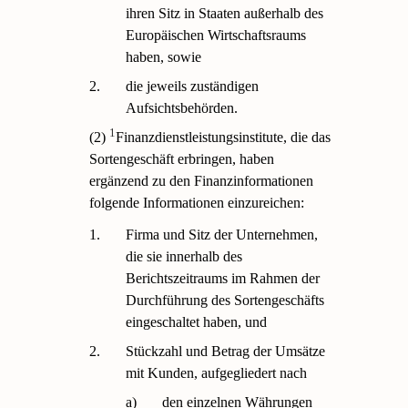
ihren Sitz in Staaten außerhalb des
Europäischen Wirtschaftsraums
haben, sowie
2.
die jeweils zuständigen
Aufsichtsbehörden.
1
(2)
Finanzdienstleistungsinstitute, die das
Sortengeschäft erbringen, haben
ergänzend zu den Finanzinformationen
folgende Informationen einzureichen:
1.
Firma und Sitz der Unternehmen,
die sie innerhalb des
Berichtszeitraums im Rahmen der
Durchführung des Sortengeschäfts
eingeschaltet haben, und
2.
Stückzahl und Betrag der Umsätze
mit Kunden, aufgegliedert nach
a)
den einzelnen Währungen