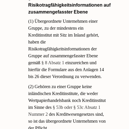
Risikotragfähigkeitsinformationen auf
zusammengefasster Ebene
(1) Übergeordnete Unternehmen einer
Gruppe, zu der mindestens ein
Kreditinstitut mit Sitz im Inland gehört,
haben die
Risikotragfähigkeitsinformationen der
Gruppe auf zusammengefasster Ebene
gemäß
§ 8 Absatz 1
einzureichen und
hierfür die Formulare aus den Anlagen 14
bis 26 dieser Verordnung zu verwenden.
(2) Gehören zu einer Gruppe keine
inländischen Kreditinstitute, die weder
Wertpapierhandelsbank noch Kreditinstitut
im Sinne des
§ 53b oder § 53c Absatz 1
Nummer 2
des Kreditwesengesetzes sind,
so ist das übergeordnete Unternehmen von
der Pflicht,