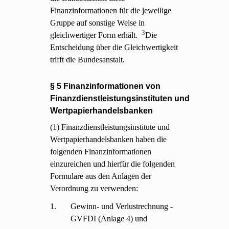
Finanzinformationen für die jeweilige
Gruppe auf sonstige Weise in
3
gleichwertiger Form erhält.
Die
Entscheidung über die Gleichwertigkeit
trifft die Bundesanstalt.
§ 5 Finanzinformationen von
Finanzdienstleistungsinstituten und
Wertpapierhandelsbanken
(1) Finanzdienstleistungsinstitute und
Wertpapierhandelsbanken haben die
folgenden Finanzinformationen
einzureichen und hierfür die folgenden
Formulare aus den Anlagen der
Verordnung zu verwenden:
1.
Gewinn- und Verlustrechnung -
GVFDI (Anlage 4) und