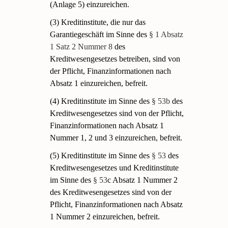
(Anlage 5) einzureichen.
(3) Kreditinstitute, die nur das
Garantiegeschäft im Sinne des
§ 1 Absatz
1 Satz 2 Nummer 8
des
Kreditwesengesetzes betreiben, sind von
der Pflicht, Finanzinformationen nach
Absatz 1 einzureichen, befreit.
(4) Kreditinstitute im Sinne des
§ 53b
des
Kreditwesengesetzes sind von der Pflicht,
Finanzinformationen nach Absatz 1
Nummer 1, 2 und 3 einzureichen, befreit.
(5) Kreditinstitute im Sinne des
§ 53
des
Kreditwesengesetzes und Kreditinstitute
im Sinne des
§ 53
c Absatz 1 Nummer 2
des Kreditwesengesetzes sind von der
Pflicht, Finanzinformationen nach Absatz
1 Nummer 2 einzureichen, befreit.