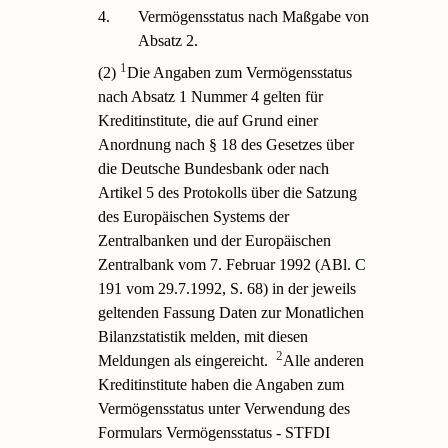
4.
Vermögensstatus nach Maßgabe von
Absatz 2.
1
(2)
Die Angaben zum Vermögensstatus
nach Absatz 1 Nummer 4 gelten für
Kreditinstitute, die auf Grund einer
Anordnung nach § 18 des Gesetzes über
die Deutsche Bundesbank oder nach
Artikel 5 des Protokolls über die Satzung
des Europäischen Systems der
Zentralbanken und der Europäischen
Zentralbank vom 7. Februar 1992 (ABl. C
191 vom 29.7.1992, S. 68) in der jeweils
geltenden Fassung Daten zur Monatlichen
Bilanzstatistik melden, mit diesen
2
Meldungen als eingereicht.
Alle anderen
Kreditinstitute haben die Angaben zum
Vermögensstatus unter Verwendung des
Formulars Vermögensstatus - STFDI