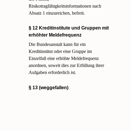
Risikotragfähigkeitsinformationen nach
Absatz 1 einzureichen, befreit.
§ 12 Kreditinstitute und Gruppen mit
erhöhter Meldefrequenz
Die Bundesanstalt kann für ein
Kreditinstitut oder eine Gruppe im
Einzelfall eine erhöhte Meldefrequenz
anordnen, soweit dies zur Erfüllung ihrer
Aufgaben erforderlich ist.
§ 13 (weggefallen)