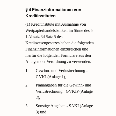
§ 4 Finanzinformationen von
Kreditinstituten
(1) Kreditinstitute mit Ausnahme von
Wertpapierhandelsbanken im Sinne des
§
1 Absatz 3d Satz 5
des
Kreditwesengesetzes haben die folgenden
Finanzinformationen einzureichen und
hierfür die folgenden Formulare aus den
Anlagen der Verordnung zu verwenden:
1.
Gewinn- und Verlustrechnung -
GVKI (Anlage 1),
2.
Planangaben für die Gewinn- und
Verlustrechnung - GVKIP (Anlage
2),
3.
Sonstige Angaben - SAKI (Anlage
3) und