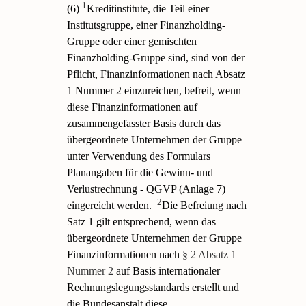
1
(6)
Kreditinstitute, die Teil einer
Institutsgruppe, einer Finanzholding-
Gruppe oder einer gemischten
Finanzholding-Gruppe sind, sind von der
Pflicht, Finanzinformationen nach Absatz
1 Nummer 2 einzureichen, befreit, wenn
diese Finanzinformationen auf
zusammengefasster Basis durch das
übergeordnete Unternehmen der Gruppe
unter Verwendung des Formulars
Planangaben für die Gewinn- und
Verlustrechnung - QGVP (Anlage 7)
2
eingereicht werden.
Die Befreiung nach
Satz 1 gilt entsprechend, wenn das
übergeordnete Unternehmen der Gruppe
Finanzinformationen nach
§ 2 Absatz 1
Nummer 2
auf Basis internationaler
Rechnungslegungsstandards erstellt und
die Bundesanstalt diese