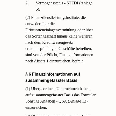
2.
Vermögensstatus - STFDI (Anlage
5).
(2) Finanzdienstleistungsinstitute, die
entweder über die
Drittstaateneinlagenvermittlung oder über
das Sortengeschäft hinaus keine weiteren
nach dem Kreditwesengesetz
erlaubnispflichtigen Geschäfte betreiben,
sind von der Pflicht, Finanzinformationen
nach Absatz 1 einzureichen, befreit.
§ 6 Finanzinformationen auf
zusammengefasster Basis
(1) Übergeordnete Unternehmen haben
auf zusammengefasster Basis das Formular
Sonstige Angaben - QSA (Anlage 13)
einzureichen.