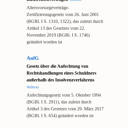
Altersvorsorgeverträge-
Zertifizierungsgesetz vom 26. Juni 2001
(BGBl. I S. 1310, 1322), das zuletzt durch
Artikel 13 des Gesetzes vom 22.
November 2019 (BGBl. I S. 1746)
geändert worden ist
AnfG
Gesetz über die Anfechtung von
Rechtshandlungen eines Schuldners
außerhalb des Insolvenzverfahrens
Volltext
Anfechtungsgesetz vom 5. Oktober 1994
(BGBl. I S. 2911), das zuletzt durch
Artikel 3 des Gesetzes vom 29. März 2017
(BGBl. I S. 654) geändert worden ist