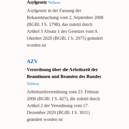
Asylgesetz
Volltext
Asylgesetz in der Fassung der
Bekanntmachung vom 2. September 2008
(BGBl. I S. 1798), das zuletzt durch
Artikel 3 Absatz 1 des Gesetzes vom 9.
Oktober 2020 (BGBl. I S. 2075) geändert
worden ist
AZV
Verordnung über die Arbeitszeit der
Beamtinnen und Beamten des Bundes
Volltext
Arbeitszeitverordnung vom 23. Februar
2006 (BGBl. I S. 427), die zuletzt durch
Artikel 2 der Verordnung vom 17.
Dezember 2020 (BGBl. I S. 3011)
geändert worden ist