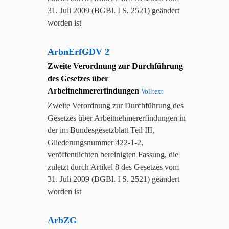
31. Juli 2009 (BGBl. I S. 2521) geändert
worden ist
ArbnErfGDV 2
Zweite Verordnung zur Durchführung
des Gesetzes über
Arbeitnehmererfindungen
Volltext
Zweite Verordnung zur Durchführung des
Gesetzes über Arbeitnehmererfindungen in
der im Bundesgesetzblatt Teil III,
Gliederungsnummer 422-1-2,
veröffentlichten bereinigten Fassung, die
zuletzt durch Artikel 8 des Gesetzes vom
31. Juli 2009 (BGBl. I S. 2521) geändert
worden ist
ArbZG