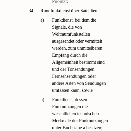
Priorität;
34.
Rundfunkdienst über Satelliten
a)
Funkdienst, bei dem die
Signale, die von
Weltraumfunkstellen
ausgesendet oder vermittelt
werden, zum unmittelbaren
Empfang durch die
Allgemeinheit bestimmt sind
und der Tonsendungen,
Fernsehsendungen oder
andere Arten von Sendungen
umfassen kann, sowie
b)
Funkdienst, dessen
Funknutzungen die
wesentlichen technischen
Merkmale der Funknutzungen
unter Buchstabe a besitzen;