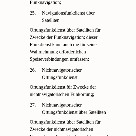
Funknavigation;
25.
Navigationsfunkdienst über
Satelliten
Ortungsfunkdienst über Satelliten für
Zwecke der Funknavigation; dieser
Funkdienst kann auch die für seine
Wahrnehmung erforderlichen
Speiseverbindungen umfassen;
26.
Nichtnavigatorischer
Ortungsfunkdienst
Ortungsfunkdienst für Zwecke der
nichtnavigatorischen Funkortung;
27.
Nichtnavigatorischer
Ortungsfunkdienst über Satelliten
Ortungsfunkdienst über Satelliten für
Zwecke der nichtnavigatorischen