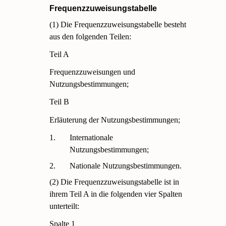
Frequenzzuweisungstabelle
(1) Die Frequenzzuweisungstabelle besteht
aus den folgenden Teilen:
Teil A
Frequenzzuweisungen und
Nutzungsbestimmungen;
Teil B
Erläuterung der Nutzungsbestimmungen;
1.
Internationale
Nutzungsbestimmungen;
2.
Nationale Nutzungsbestimmungen.
(2) Die Frequenzzuweisungstabelle ist in
ihrem Teil A in die folgenden vier Spalten
unterteilt:
Spalte 1