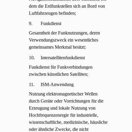
dem die Erdfunkstellen sich an Bord von
Luftfahrzeugen befinden;
9.
Funkdienst
Gesamtheit der Funknutzungen, deren
Verwendungszweck ein wesentliches
gemeinsames Merkmal besitzt;
10.
Intersatellitenfunkdienst
Funkdienst für Funkverbindungen
zwischen künstlichen Satelliten;
11.
ISM-Anwendung
Nutzung elektromagnetischer Wellen
durch Geräte oder Vorrichtungen für die
Erzeugung und lokale Nutzung von
Hochfrequenzenergie für industrielle,
wissenschaftliche, medizinische, häusliche
oder ähnliche Zwecke, die nicht