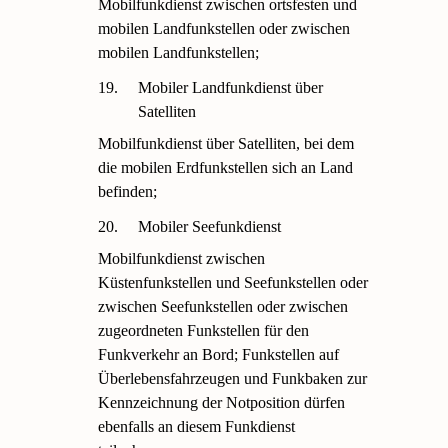
Mobilfunkdienst zwischen ortsfesten und
mobilen Landfunkstellen oder zwischen
mobilen Landfunkstellen;
19.
Mobiler Landfunkdienst über
Satelliten
Mobilfunkdienst über Satelliten, bei dem
die mobilen Erdfunkstellen sich an Land
befinden;
20.
Mobiler Seefunkdienst
Mobilfunkdienst zwischen
Küstenfunkstellen und Seefunkstellen oder
zwischen Seefunkstellen oder zwischen
zugeordneten Funkstellen für den
Funkverkehr an Bord; Funkstellen auf
Überlebensfahrzeugen und Funkbaken zur
Kennzeichnung der Notposition dürfen
ebenfalls an diesem Funkdienst