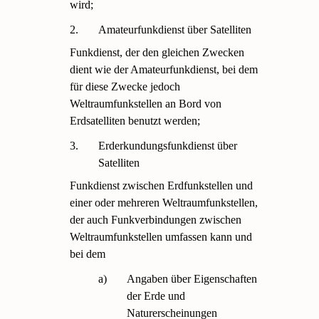
wird;
2.
Amateurfunkdienst über Satelliten
Funkdienst, der den gleichen Zwecken
dient wie der Amateurfunkdienst, bei dem
für diese Zwecke jedoch
Weltraumfunkstellen an Bord von
Erdsatelliten benutzt werden;
3.
Erderkundungsfunkdienst über
Satelliten
Funkdienst zwischen Erdfunkstellen und
einer oder mehreren Weltraumfunkstellen,
der auch Funkverbindungen zwischen
Weltraumfunkstellen umfassen kann und
bei dem
a)
Angaben über Eigenschaften
der Erde und
Naturerscheinungen