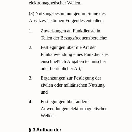
elektromagnetischer Wellen.
(3) Nutzungsbestimmungen im Sinne des
Absatzes 1 können Folgendes enthalten:
1.
Zuweisungen an Funkdienste in
Teilen der Bezugsfrequenzbereiche;
2.
Festlegungen über die Art der
Funkanwendung eines Funkdienstes
einschließlich Angaben technischer
oder betrieblicher Art;
3.
Ergänzungen zur Festlegung der
zivilen oder militärischen Nutzung
und
4.
Festlegungen über andere
Anwendungen elektromagnetischer
Wellen.
§ 3 Aufbau der