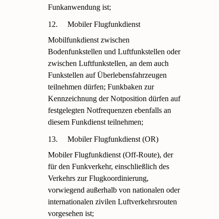
Funkanwendung ist;
12.
Mobiler Flugfunkdienst
Mobilfunkdienst zwischen
Bodenfunkstellen und Luftfunkstellen oder
zwischen Luftfunkstellen, an dem auch
Funkstellen auf Überlebensfahrzeugen
teilnehmen dürfen; Funkbaken zur
Kennzeichnung der Notposition dürfen auf
festgelegten Notfrequenzen ebenfalls an
diesem Funkdienst teilnehmen;
13.
Mobiler Flugfunkdienst (OR)
Mobiler Flugfunkdienst (Off-Route), der
für den Funkverkehr, einschließlich des
Verkehrs zur Flugkoordinierung,
vorwiegend außerhalb von nationalen oder
internationalen zivilen Luftverkehrsrouten
vorgesehen ist;