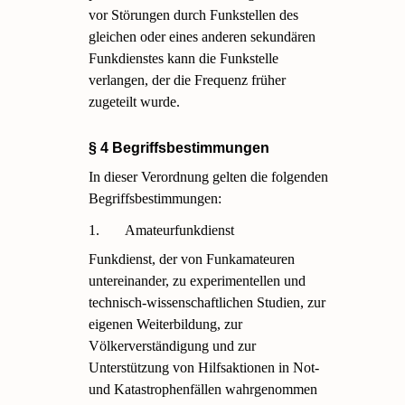
vor Störungen durch Funkstellen des
gleichen oder eines anderen sekundären
Funkdienstes kann die Funkstelle
verlangen, der die Frequenz früher
zugeteilt wurde.
§ 4 Begriffsbestimmungen
In dieser Verordnung gelten die folgenden
Begriffsbestimmungen:
1.
Amateurfunkdienst
Funkdienst, der von Funkamateuren
untereinander, zu experimentellen und
technisch-wissenschaftlichen Studien, zur
eigenen Weiterbildung, zur
Völkerverständigung und zur
Unterstützung von Hilfsaktionen in Not-
und Katastrophenfällen wahrgenommen