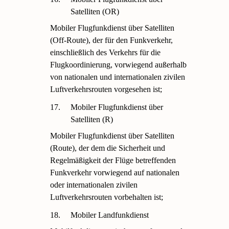
Satelliten (OR)
Mobiler Flugfunkdienst über Satelliten
(Off-Route), der für den Funkverkehr,
einschließlich des Verkehrs für die
Flugkoordinierung, vorwiegend außerhalb
von nationalen und internationalen zivilen
Luftverkehrsrouten vorgesehen ist;
17.
Mobiler Flugfunkdienst über
Satelliten (R)
Mobiler Flugfunkdienst über Satelliten
(Route), der dem die Sicherheit und
Regelmäßigkeit der Flüge betreffenden
Funkverkehr vorwiegend auf nationalen
oder internationalen zivilen
Luftverkehrsrouten vorbehalten ist;
18.
Mobiler Landfunkdienst