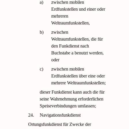
a)
zwischen mobilen
Erdfunkstellen und einer oder
mehreren
Weltraumfunkstellen,
b)
zwischen
Weltraumfunkstellen, die für
den Funkdienst nach
Buchstabe a benutzt werden,
oder
c)
zwischen mobilen
Erdfunkstellen über eine oder
mehrere Weltraumfunkstellen;
dieser Funkdienst kann auch die für
seine Wahrnehmung erforderlichen
Speiseverbindungen umfassen;
24.
Navigationsfunkdienst
Ortungsfunkdienst für Zwecke der