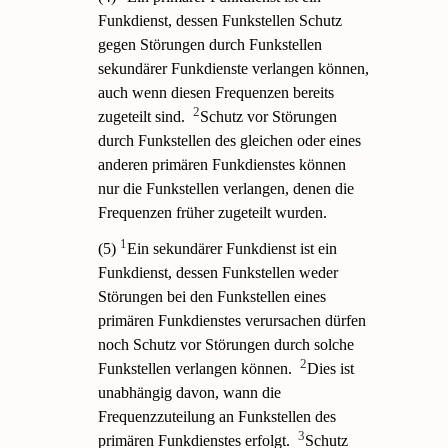
Funkdienst, dessen Funkstellen Schutz
gegen Störungen durch Funkstellen
sekundärer Funkdienste verlangen können,
auch wenn diesen Frequenzen bereits
2
zugeteilt sind.
Schutz vor Störungen
durch Funkstellen des gleichen oder eines
anderen primären Funkdienstes können
nur die Funkstellen verlangen, denen die
Frequenzen früher zugeteilt wurden.
1
(5)
Ein sekundärer Funkdienst ist ein
Funkdienst, dessen Funkstellen weder
Störungen bei den Funkstellen eines
primären Funkdienstes verursachen dürfen
noch Schutz vor Störungen durch solche
2
Funkstellen verlangen können.
Dies ist
unabhängig davon, wann die
Frequenzzuteilung an Funkstellen des
3
primären Funkdienstes erfolgt.
Schutz