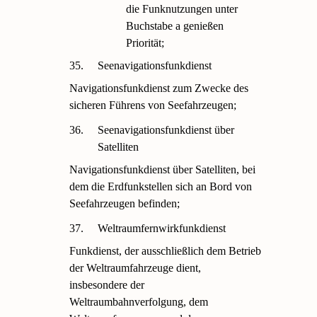
die Funknutzungen unter
Buchstabe a genießen
Priorität;
35.
Seenavigationsfunkdienst
Navigationsfunkdienst zum Zwecke des
sicheren Führens von Seefahrzeugen;
36.
Seenavigationsfunkdienst über
Satelliten
Navigationsfunkdienst über Satelliten, bei
dem die Erdfunkstellen sich an Bord von
Seefahrzeugen befinden;
37.
Weltraumfernwirkfunkdienst
Funkdienst, der ausschließlich dem Betrieb
der Weltraumfahrzeuge dient,
insbesondere der
Weltraumbahnverfolgung, dem