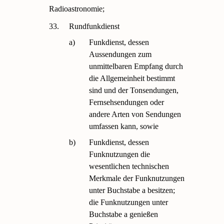
Radioastronomie;
33.
Rundfunkdienst
a)
Funkdienst, dessen
Aussendungen zum
unmittelbaren Empfang durch
die Allgemeinheit bestimmt
sind und der Tonsendungen,
Fernsehsendungen oder
andere Arten von Sendungen
umfassen kann, sowie
b)
Funkdienst, dessen
Funknutzungen die
wesentlichen technischen
Merkmale der Funknutzungen
unter Buchstabe a besitzen;
die Funknutzungen unter
Buchstabe a genießen