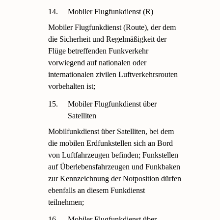
14.
Mobiler Flugfunkdienst (R)
Mobiler Flugfunkdienst (Route), der dem
die Sicherheit und Regelmäßigkeit der
Flüge betreffenden Funkverkehr
vorwiegend auf nationalen oder
internationalen zivilen Luftverkehrsrouten
vorbehalten ist;
15.
Mobiler Flugfunkdienst über
Satelliten
Mobilfunkdienst über Satelliten, bei dem
die mobilen Erdfunkstellen sich an Bord
von Luftfahrzeugen befinden; Funkstellen
auf Überlebensfahrzeugen und Funkbaken
zur Kennzeichnung der Notposition dürfen
ebenfalls an diesem Funkdienst
teilnehmen;
16.
Mobiler Flugfunkdienst über