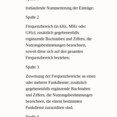
fortlaufende Nummerierung der Einträge;
Spalte 2
Frequenzbereich (in kHz, MHz oder
GHz); zusätzlich gegebenenfalls
ergänzende Buchstaben und Ziffern, die
Nutzungsbestimmungen bezeichnen,
soweit diese sich auf den gesamten
Frequenzbereich beziehen;
Spalte 3
Zuweisung der Frequenzbereiche an einen
oder mehrere Funkdienste; zusätzlich
gegebenenfalls ergänzende Buchstaben
und Ziffern, die Nutzungsbestimmungen
bezeichnen, die einem bestimmten
Funkdienst zuzuordnen sind;
Spalte 4