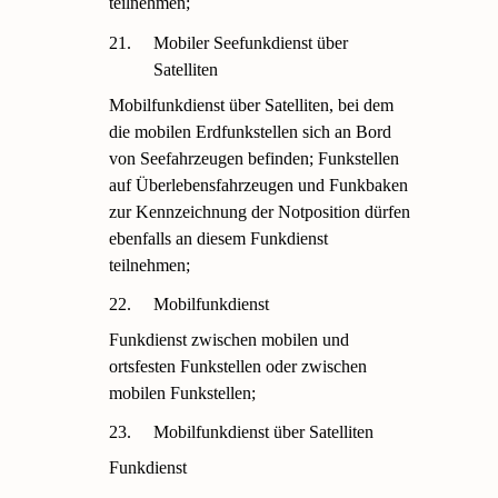
teilnehmen;
21.
Mobiler Seefunkdienst über
Satelliten
Mobilfunkdienst über Satelliten, bei dem
die mobilen Erdfunkstellen sich an Bord
von Seefahrzeugen befinden; Funkstellen
auf Überlebensfahrzeugen und Funkbaken
zur Kennzeichnung der Notposition dürfen
ebenfalls an diesem Funkdienst
teilnehmen;
22.
Mobilfunkdienst
Funkdienst zwischen mobilen und
ortsfesten Funkstellen oder zwischen
mobilen Funkstellen;
23.
Mobilfunkdienst über Satelliten
Funkdienst