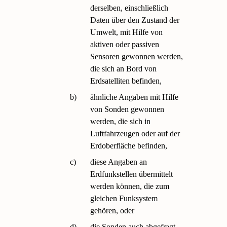
derselben, einschließlich
Daten über den Zustand der
Umwelt, mit Hilfe von
aktiven oder passiven
Sensoren gewonnen werden,
die sich an Bord von
Erdsatelliten befinden,
b)
ähnliche Angaben mit Hilfe
von Sonden gewonnen
werden, die sich in
Luftfahrzeugen oder auf der
Erdoberfläche befinden,
c)
diese Angaben an
Erdfunkstellen übermittelt
werden können, die zum
gleichen Funksystem
gehören, oder
d)
die Sonden auch abgefragt