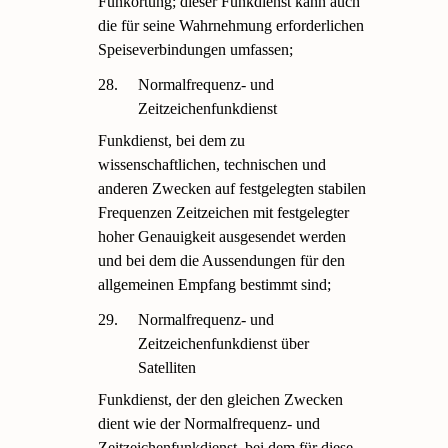
Funkortung; dieser Funkdienst kann auch
die für seine Wahrnehmung erforderlichen
Speiseverbindungen umfassen;
28.
Normalfrequenz- und
Zeitzeichenfunkdienst
Funkdienst, bei dem zu
wissenschaftlichen, technischen und
anderen Zwecken auf festgelegten stabilen
Frequenzen Zeitzeichen mit festgelegter
hoher Genauigkeit ausgesendet werden
und bei dem die Aussendungen für den
allgemeinen Empfang bestimmt sind;
29.
Normalfrequenz- und
Zeitzeichenfunkdienst über
Satelliten
Funkdienst, der den gleichen Zwecken
dient wie der Normalfrequenz- und
Zeitzeichenfunkdienst, bei dem für diese