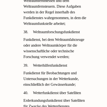
Weltraumfernmessen und dem
Weltraumfernsteuern. Diese Aufgaben
werden in der Regel innerhalb des
Funkdienstes wahrgenommen, in dem die
Weltraumfunkstelle arbeitet;
38.
Weltraumforschungsfunkdienst
Funkdienst, bei dem Weltraumfahrzeuge
oder andere Weltraumkörper für die
wissenschaftliche oder technische
Forschung verwendet werden;
39.
Wetterhilfenfunkdienst
Funkdienst für Beobachtungen und
Untersuchungen in der Wetterkunde,
einschließlich der Gewässerkunde;
40.
Wetterfunkdienst über Satelliten
Erderkundungsfunkdienst über Satelliten
für Zwecke des Wetterdienstes.