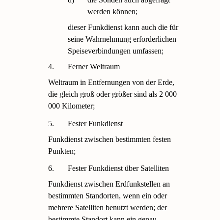
werden können;
dieser Funkdienst kann auch die für
seine Wahrnehmung erforderlichen
Speiseverbindungen umfassen;
4.
Ferner Weltraum
Weltraum in Entfernungen von der Erde,
die gleich groß oder größer sind als 2 000
000 Kilometer;
5.
Fester Funkdienst
Funkdienst zwischen bestimmten festen
Punkten;
6.
Fester Funkdienst über Satelliten
Funkdienst zwischen Erdfunkstellen an
bestimmten Standorten, wenn ein oder
mehrere Satelliten benutzt werden; der
bestimmte Standort kann ein genau