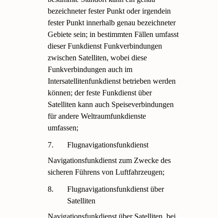
bezeichneter fester Punkt oder irgendein
fester Punkt innerhalb genau bezeichneter
Gebiete sein; in bestimmten Fällen umfasst
dieser Funkdienst Funkverbindungen
zwischen Satelliten, wobei diese
Funkverbindungen auch im
Intersatellitenfunkdienst betrieben werden
können; der feste Funkdienst über
Satelliten kann auch Speiseverbindungen
für andere Weltraumfunkdienste
umfassen;
7.
Flugnavigationsfunkdienst
Navigationsfunkdienst zum Zwecke des
sicheren Führens von Luftfahrzeugen;
8.
Flugnavigationsfunkdienst über
Satelliten
Navigationsfunkdienst über Satelliten, bei