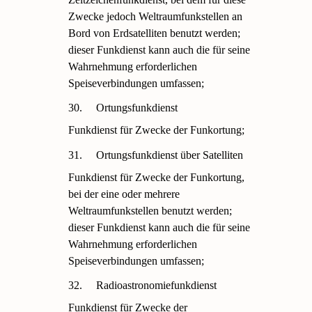
Zwecke jedoch Weltraumfunkstellen an
Bord von Erdsatelliten benutzt werden;
dieser Funkdienst kann auch die für seine
Wahrnehmung erforderlichen
Speiseverbindungen umfassen;
30.
Ortungsfunkdienst
Funkdienst für Zwecke der Funkortung;
31.
Ortungsfunkdienst über Satelliten
Funkdienst für Zwecke der Funkortung,
bei der eine oder mehrere
Weltraumfunkstellen benutzt werden;
dieser Funkdienst kann auch die für seine
Wahrnehmung erforderlichen
Speiseverbindungen umfassen;
32.
Radioastronomiefunkdienst
Funkdienst für Zwecke der