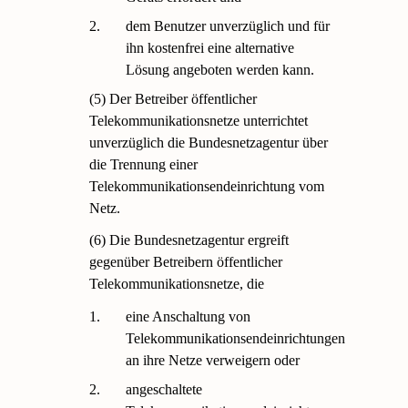
2.
dem Benutzer unverzüglich und für
ihn kostenfrei eine alternative
Lösung angeboten werden kann.
(5) Der Betreiber öffentlicher
Telekommunikationsnetze unterrichtet
unverzüglich die Bundesnetzagentur über
die Trennung einer
Telekommunikationsendeinrichtung vom
Netz.
(6) Die Bundesnetzagentur ergreift
gegenüber Betreibern öffentlicher
Telekommunikationsnetze, die
1.
eine Anschaltung von
Telekommunikationsendeinrichtungen
an ihre Netze verweigern oder
2.
angeschaltete