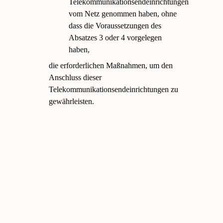
Telekommunikationsendeinrichtungen
vom Netz genommen haben, ohne
dass die Voraussetzungen des
Absatzes 3 oder 4 vorgelegen
haben,
die erforderlichen Maßnahmen, um den
Anschluss dieser
Telekommunikationsendeinrichtungen zu
gewährleisten.