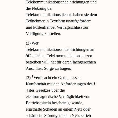
Telekommunikationsendeinrichtungen und
die Nutzung der
Telekommunikationsdienste haben sie dem
Teilnehmer in Textform unaufgefordert
und kostenfrei bei Vertragsschluss zur
Verfügung zu stellen.
(2) Wer
Telekommunikationsendeinrichtungen an
öffentlichen Telekommunikationsnetzen
betreiben will, hat für deren fachgerechten
Anschluss Sorge zu tragen.
1
(3)
Verursacht ein Gerät, dessen
Konformität mit den Anforderungen des §
4 des Gesetzes über die
elektromagnetische Verträglichkeit von
Betriebsmitteln bescheinigt wurde,
ernsthafte Schäden an einem Netz oder
schädliche Störungen beim Netzbetrieb