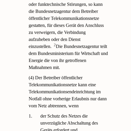
oder funktechnische Störungen, so kann
die Bundesnetzagentur dem Betreiber
öffentlicher Telekommunikationsnetze
gestatten, für dieses Gerät den Anschluss
zu verweigern, die Verbindung
aufzuheben oder den Dienst
2
einzustellen.
Die Bundesnetzagentur teilt
dem Bundesministerium für Wirtschaft und
Energie die von ihr getroffenen
Maßnahmen mit.
(4) Der Betreiber öffentlicher
Telekommunikationsnetze kann eine
Telekommunikationsendeinrichtung im
Notfall ohne vorherige Erlaubnis nur dann
vom Netz abtrennen, wenn
1.
der Schutz des Netzes die
unverzügliche Abschaltung des
Geräts erfordert und