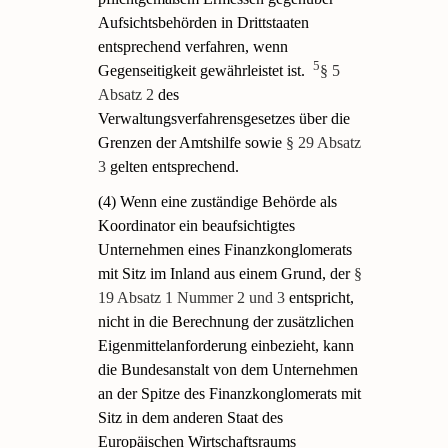
Aufsichtsbehörden in Drittstaaten
entsprechend verfahren, wenn
5
Gegenseitigkeit gewährleistet ist.
§ 5
Absatz 2
des
Verwaltungsverfahrensgesetzes über die
Grenzen der Amtshilfe sowie
§ 29 Absatz
3
gelten entsprechend.
(4) Wenn eine zuständige Behörde als
Koordinator ein beaufsichtigtes
Unternehmen eines Finanzkonglomerats
mit Sitz im Inland aus einem Grund, der
§
19 Absatz 1 Nummer 2 und 3
entspricht,
nicht in die Berechnung der zusätzlichen
Eigenmittelanforderung einbezieht, kann
die Bundesanstalt von dem Unternehmen
an der Spitze des Finanzkonglomerats mit
Sitz in dem anderen Staat des
Europäischen Wirtschaftsraums