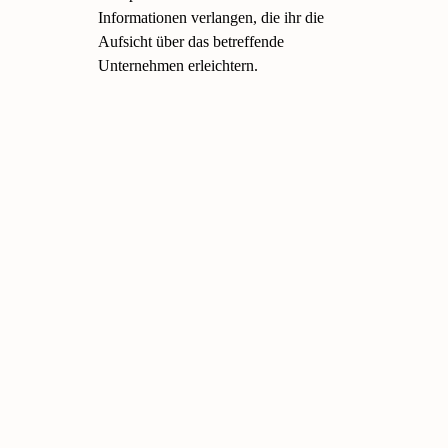
Informationen verlangen, die ihr die
Aufsicht über das betreffende
Unternehmen erleichtern.