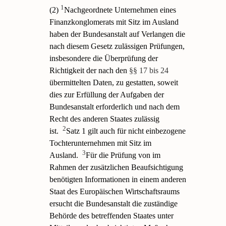
1
(2)
Nachgeordnete Unternehmen eines
Finanzkonglomerats mit Sitz im Ausland
haben der Bundesanstalt auf Verlangen die
nach diesem Gesetz zulässigen Prüfungen,
insbesondere die Überprüfung der
Richtigkeit der nach den
§§ 17 bis 24
übermittelten Daten, zu gestatten, soweit
dies zur Erfüllung der Aufgaben der
Bundesanstalt erforderlich und nach dem
Recht des anderen Staates zulässig
2
ist.
Satz 1 gilt auch für nicht einbezogene
Tochterunternehmen mit Sitz im
3
Ausland.
Für die Prüfung von im
Rahmen der zusätzlichen Beaufsichtigung
benötigten Informationen in einem anderen
Staat des Europäischen Wirtschaftsraums
ersucht die Bundesanstalt die zuständige
Behörde des betreffenden Staates unter