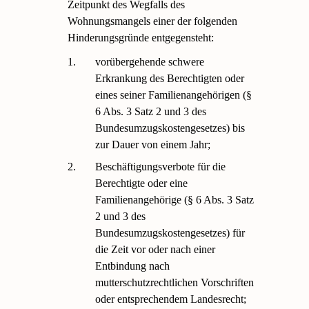
Zeitpunkt des Wegfalls des
Wohnungsmangels einer der folgenden
Hinderungsgründe entgegensteht:
1.
vorübergehende schwere
Erkrankung des Berechtigten oder
eines seiner Familienangehörigen (§
6 Abs. 3 Satz 2 und 3 des
Bundesumzugskostengesetzes) bis
zur Dauer von einem Jahr;
2.
Beschäftigungsverbote für die
Berechtigte oder eine
Familienangehörige (§ 6 Abs. 3 Satz
2 und 3 des
Bundesumzugskostengesetzes) für
die Zeit vor oder nach einer
Entbindung nach
mutterschutzrechtlichen Vorschriften
oder entsprechendem Landesrecht;