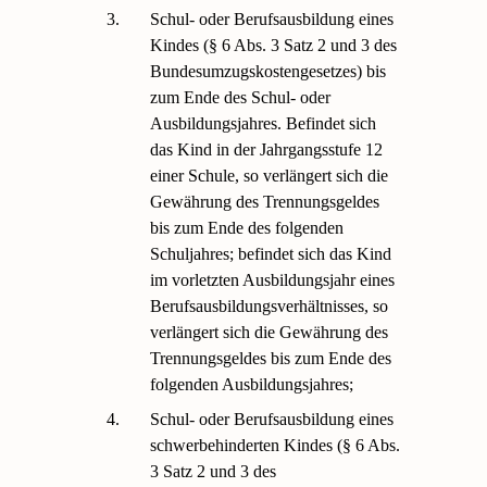
3.
Schul- oder Berufsausbildung eines
Kindes (§ 6 Abs. 3 Satz 2 und 3 des
Bundesumzugskostengesetzes) bis
zum Ende des Schul- oder
Ausbildungsjahres. Befindet sich
das Kind in der Jahrgangsstufe 12
einer Schule, so verlängert sich die
Gewährung des Trennungsgeldes
bis zum Ende des folgenden
Schuljahres; befindet sich das Kind
im vorletzten Ausbildungsjahr eines
Berufsausbildungsverhältnisses, so
verlängert sich die Gewährung des
Trennungsgeldes bis zum Ende des
folgenden Ausbildungsjahres;
4.
Schul- oder Berufsausbildung eines
schwerbehinderten Kindes (§ 6 Abs.
3 Satz 2 und 3 des