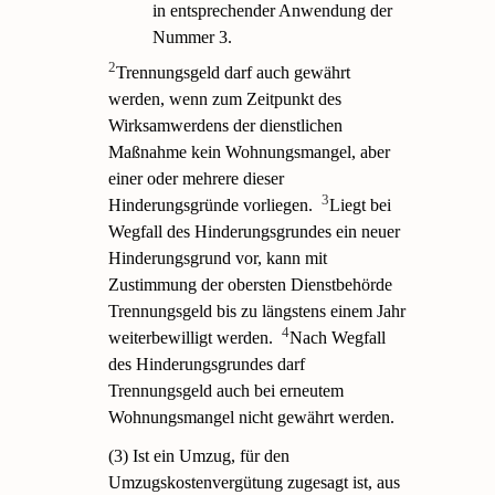
in entsprechender Anwendung der
Nummer 3.
2
Trennungsgeld darf auch gewährt
werden, wenn zum Zeitpunkt des
Wirksamwerdens der dienstlichen
Maßnahme kein Wohnungsmangel, aber
einer oder mehrere dieser
3
Hinderungsgründe vorliegen.
Liegt bei
Wegfall des Hinderungsgrundes ein neuer
Hinderungsgrund vor, kann mit
Zustimmung der obersten Dienstbehörde
Trennungsgeld bis zu längstens einem Jahr
4
weiterbewilligt werden.
Nach Wegfall
des Hinderungsgrundes darf
Trennungsgeld auch bei erneutem
Wohnungsmangel nicht gewährt werden.
(3) Ist ein Umzug, für den
Umzugskostenvergütung zugesagt ist, aus