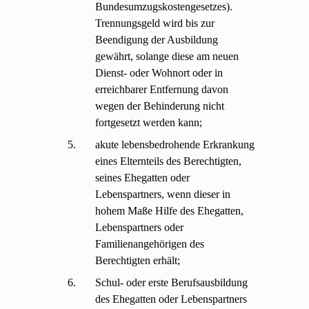
Bundesumzugskostengesetzes).
Trennungsgeld wird bis zur
Beendigung der Ausbildung
gewährt, solange diese am neuen
Dienst- oder Wohnort oder in
erreichbarer Entfernung davon
wegen der Behinderung nicht
fortgesetzt werden kann;
5.
akute lebensbedrohende Erkrankung
eines Elternteils des Berechtigten,
seines Ehegatten oder
Lebenspartners, wenn dieser in
hohem Maße Hilfe des Ehegatten,
Lebenspartners oder
Familienangehörigen des
Berechtigten erhält;
6.
Schul- oder erste Berufsausbildung
des Ehegatten oder Lebenspartners