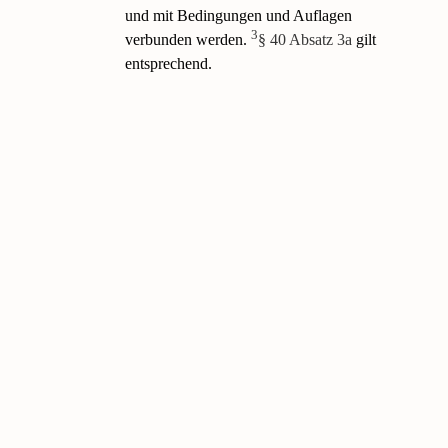
und mit Bedingungen und Auflagen
3
verbunden werden.
§ 40 Absatz 3a
gilt
entsprechend.